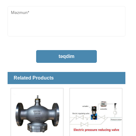
Related Products